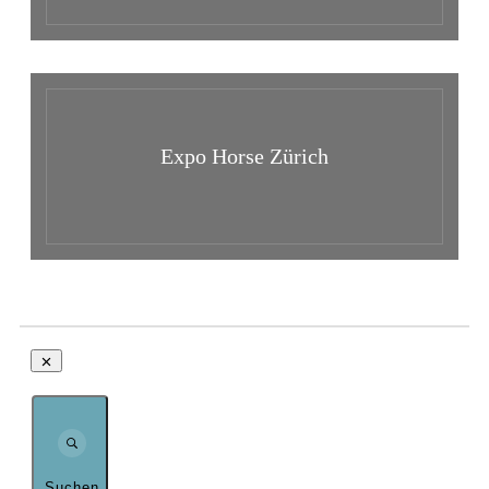
Expo Horse Zürich
Suchen