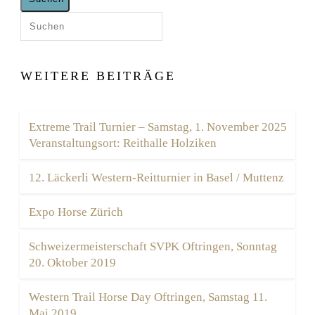
WEITERE BEITRÄGE
Extreme Trail Turnier – Samstag, 1. November 2025
Veranstaltungsort: Reithalle Holziken
12. Läckerli Western-Reitturnier in Basel / Muttenz
Expo Horse Zürich
Schweizermeisterschaft SVPK Oftringen, Sonntag
20. Oktober 2019
Western Trail Horse Day Oftringen, Samstag 11.
Mai 2019