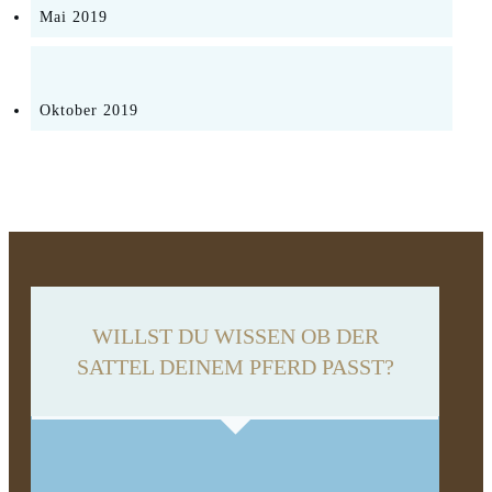
Mai 2019
Oktober 2019
WILLST DU WISSEN OB DER
SATTEL DEINEM PFERD PASST?