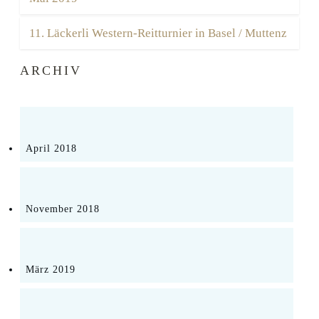
11. Läckerli Western-Reitturnier in Basel / Muttenz
ARCHIV
April 2018
November 2018
März 2019