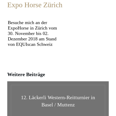
Expo Horse Zürich
Besuche mich an der
ExpoHorse in Zürich vom
30. November bis 02.
Dezember 2018 am Stand
von EQUIscan Schweiz
Weitere Beiträge
12. Läckerli Western-Reitturnier in
Basel / Muttenz