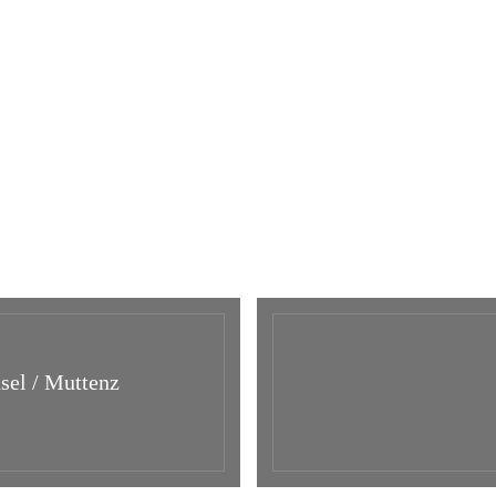
asel / Muttenz