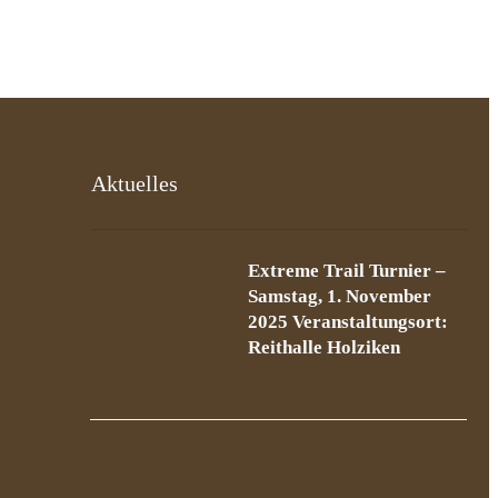
Aktuelles
Extreme Trail Turnier –
Samstag, 1. November
2025 Veranstaltungsort:
Reithalle Holziken