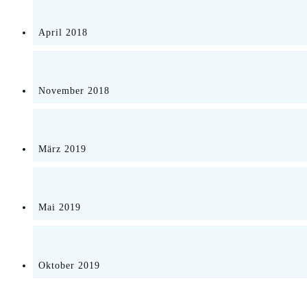
April 2018
November 2018
März 2019
Mai 2019
Oktober 2019