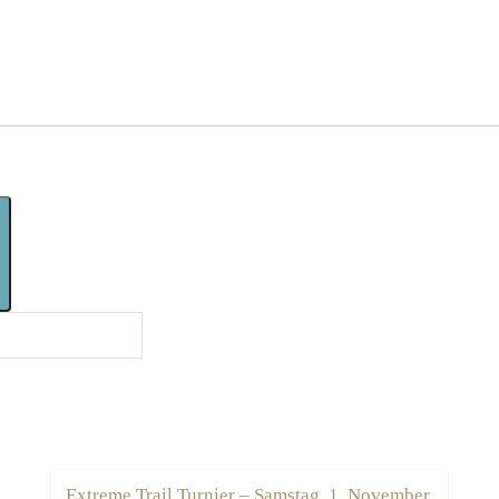
Extreme Trail Turnier – Samstag, 1. November