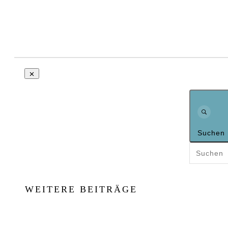
Suchen
WEITERE BEITRÄGE