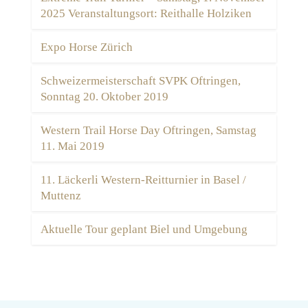
2025 Veranstaltungsort: Reithalle Holziken
Expo Horse Zürich
Schweizermeisterschaft SVPK Oftringen,
Sonntag 20. Oktober 2019
Western Trail Horse Day Oftringen, Samstag
11. Mai 2019
11. Läckerli Western-Reitturnier in Basel /
Muttenz
Aktuelle Tour geplant Biel und Umgebung