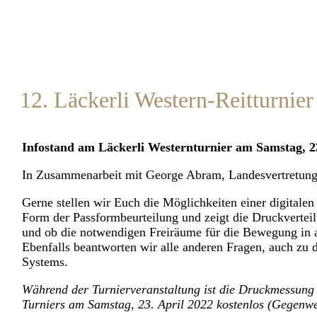
12. Läckerli Western-Reitturnier
Infostand am Läckerli Westernturnier am Samstag, 2
In Zusammenarbeit mit George Abram, Landesvertretun
Gerne stellen wir Euch die Möglichkeiten einer digitalen
Form der Passformbeurteilung und zeigt die Druckvertei
und ob die notwendigen Freiräume für die Bewegung in 
Ebenfalls beantworten wir alle anderen Fragen, auch zu
Systems.
Während der Turnierveranstaltung ist die Druckmessung f
Turniers am Samstag, 23. April 2022 kostenlos (Gegenw