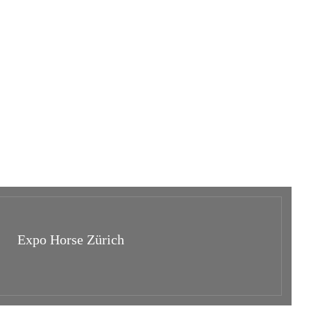
Expo Horse Zürich