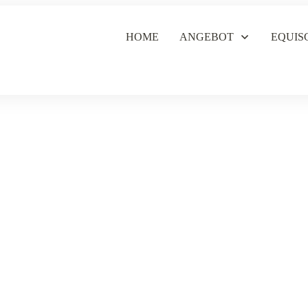
HOME
ANGEBOT
EQUIS