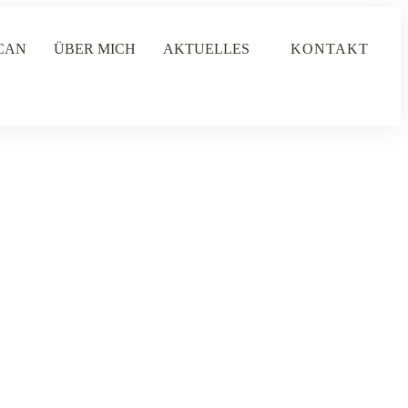
CAN
ÜBER MICH
AKTUELLES
KONTAKT