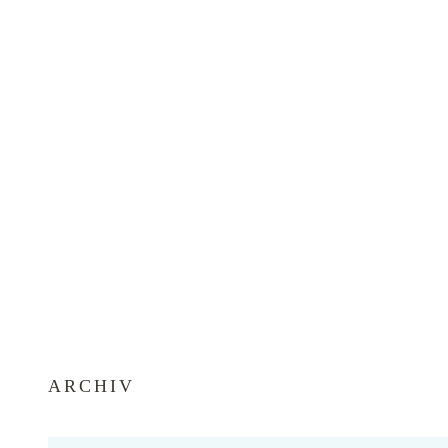
ARCHIV