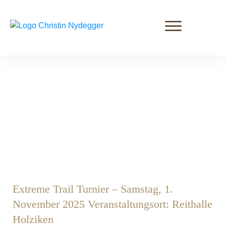
Extreme Trail Turnier – Samstag, 1.
November 2025 Veranstaltungsort: Reithalle
Holziken