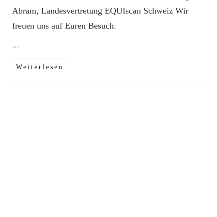
Abram, Landesvertretung EQUIscan Schweiz Wir
freuen uns auf Euren Besuch.
...
Weiterlesen