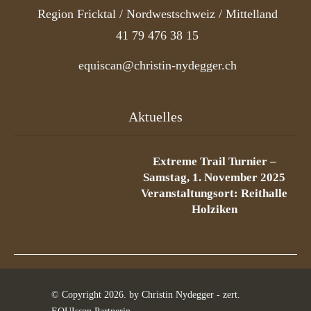
Region Fricktal / Nordwestschweiz / Mittelland
41 79 476 38 15
equiscan@christin-nydegger.ch
Aktuelles
Extreme Trail Turnier –
Samstag, 1. November 2025
Veranstaltungsort: Reithalle
Holziken
© Copyright
2026
. by Christin Nydegger - zert.