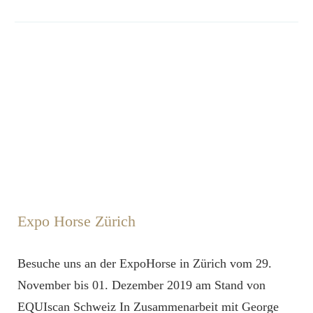
Expo Horse Zürich
Besuche uns an der ExpoHorse in Zürich vom 29.
November bis 01. Dezember 2019 am Stand von
EQUIscan Schweiz In Zusammenarbeit mit George