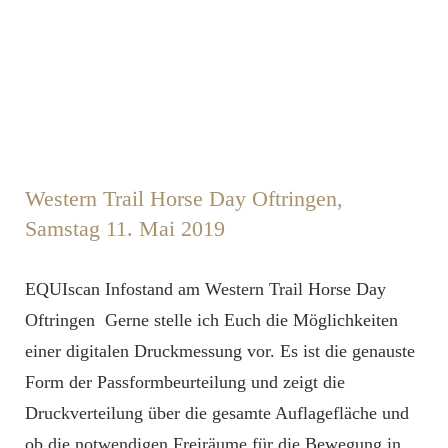
Western Trail Horse Day Oftringen,
Samstag 11. Mai 2019
EQUIscan Infostand am Western Trail Horse Day
Oftringen Gerne stelle ich Euch die Möglichkeiten
einer digitalen Druckmessung vor. Es ist die genauste
Form der Passformbeurteilung und zeigt die
Druckverteilung über die gesamte Auflagefläche und
ob die notwendigen Freiräume für die Bewegung in