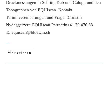
Druckmessungen in Schritt, Trab und Galopp und den
Topographen von EQUIscan. Kontakt
Terminvereinbarungen und Fragen:Christin
Nydeggerzert. EQUIscan Partnerin+41 79 476 38
15 equiscan@bluewin.ch
...
Weiterlesen