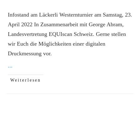
Infostand am Läckerli Westernturnier am Samstag, 23.
April 2022 In Zusammenarbeit mit George Abram,
Landesvertretung EQUIscan Schweiz. Gerne stellen
wir Euch die Möglichkeiten einer digitalen
Druckmessung vor.
...
Weiterlesen