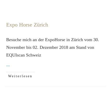
Expo Horse Zürich
Besuche mich an der ExpoHorse in Zürich vom 30.
November bis 02. Dezember 2018 am Stand von
EQUIscan Schweiz ​
...
Weiterlesen