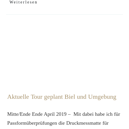
Weiterlesen
Aktuelle Tour geplant Biel und Umgebung
Mitte/Ende Ende April 2019 – Mit dabei habe ich für
Passformüberprüfungen die Druckmessmatte für