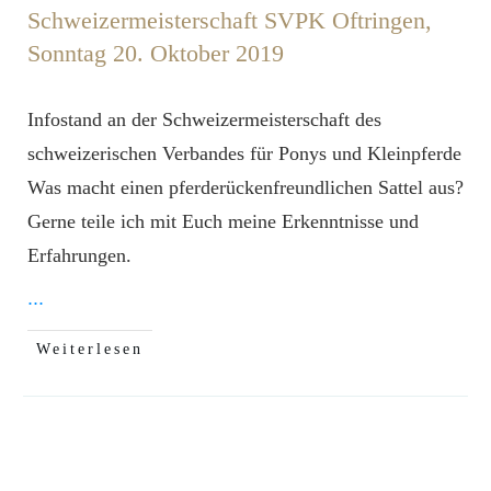
Schweizermeisterschaft SVPK Oftringen,
Sonntag 20. Oktober 2019
Infostand an der Schweizermeisterschaft des
schweizerischen Verbandes für Ponys und Kleinpferde
Was macht einen pferderückenfreundlichen Sattel aus?
Gerne teile ich mit Euch meine Erkenntnisse und
Erfahrungen.
...
Weiterlesen