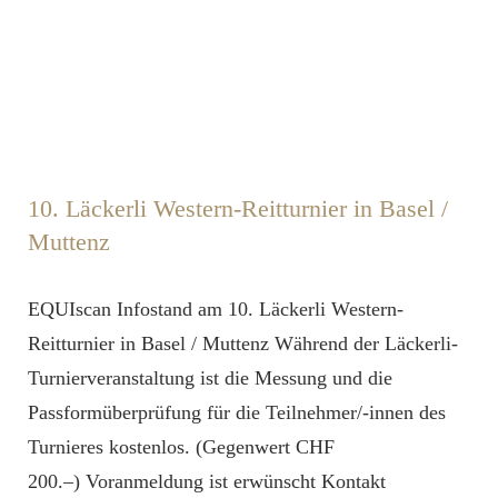
10. Läckerli Western-Reitturnier in Basel /
Muttenz
EQUIscan Infostand am 10. Läckerli Western-
Reitturnier in Basel / Muttenz Während der Läckerli-
Turnierveranstaltung ist die Messung und die
Passformüberprüfung für die Teilnehmer/-innen des
Turnieres kostenlos. (Gegenwert CHF
200.–) Voranmeldung ist erwünscht Kontakt