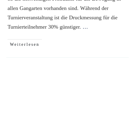
allen Gangarten vorhanden sind. Während der
Turnierveranstaltung ist die Druckmessung für die
Turnierteilnehmer 30% günstiger.
…
Weiterlesen