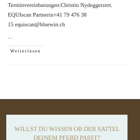
Terminvereinbarungen:Christin Nydeggerzert.
EQUIscan Partnerin+41 79 476 38
15 equiscan@bluewin.ch
...
Weiterlesen
WILLST DU WISSEN OB DER SATTEL
DEINEM PFERD PASST?