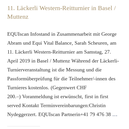
11. Läckerli Western-Reitturnier in Basel /
Muttenz
EQUIscan Infostand in Zusammenarbeit mit George
Abram und Equi Vital Balance, Sarah Scheuren, am
11. Läckerli Western-Reitturnier am Samstag, 27.
April 2019 in Basel / Muttenz Während der Läckerli-
Turnierveranstaltung ist die Messung und die
Passformüberprüfung für die Teilnehmer/-innen des
Turnieres kostenlos. (Gegenwert CHF
200.–) Voranmeldung ist erwünscht, first in first
served Kontakt Terminvereinbarungen:Christin
Nydeggerzert. EQUIscan Partnerin+41 79 476 38
…