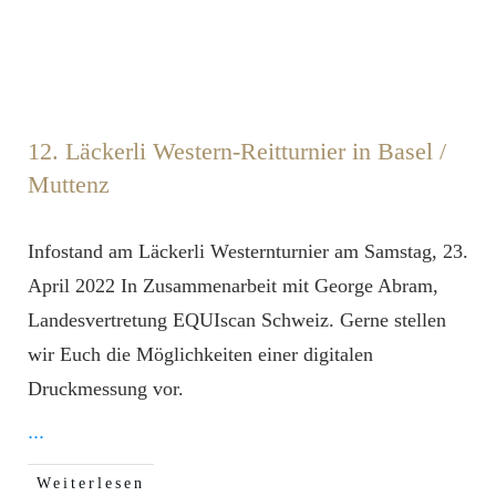
12. Läckerli Western-Reitturnier in Basel /
Muttenz
Infostand am Läckerli Westernturnier am Samstag, 23.
April 2022 In Zusammenarbeit mit George Abram,
Landesvertretung EQUIscan Schweiz. Gerne stellen
wir Euch die Möglichkeiten einer digitalen
Druckmessung vor.
...
Weiterlesen