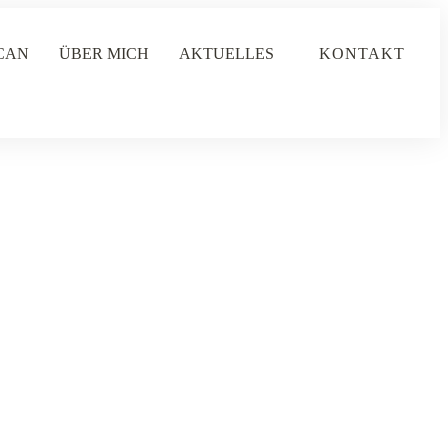
CAN
ÜBER MICH
AKTUELLES
KONTAKT