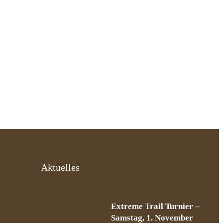
Aktuelles
Extreme Trail Turnier –
Samstag, 1. November