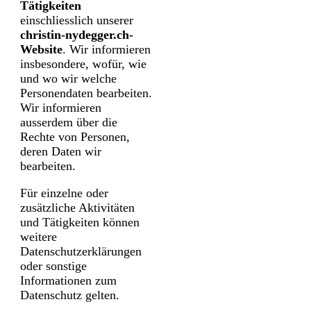
Tätigkeiten
einschliesslich unserer
christin-nydegger.ch
-
Website
. Wir informieren
insbesondere, wofür, wie
und wo wir welche
Personendaten bearbeiten.
Wir informieren
ausserdem über die
Rechte von Personen,
deren Daten wir
bearbeiten.
Für einzelne oder
zusätzliche Aktivitäten
und Tätigkeiten können
weitere
Datenschutzerklärungen
oder sonstige
Informationen zum
Datenschutz gelten.