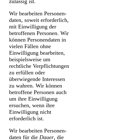
zulässig ist.
Wir bearbeiten Personen­
daten, soweit erforderlich,
mit Einwilligung der
betroffenen Personen. Wir
können Personen­daten in
vielen Fällen ohne
Einwilligung bearbeiten,
beispielsweise um
rechtliche Verpflichtungen
zu erfüllen oder
überwiegende Interessen
zu wahren. Wir können
betroffene Personen auch
um ihre Einwilligung
ersuchen, wenn ihre
Einwilligung nicht
erforderlich ist.
Wir bearbeiten Personen­
daten für die
Dauer
, die