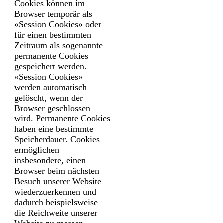
Cookies können im
Browser temporär als
«Session Cookies» oder
für einen bestimmten
Zeitraum als sogenannte
permanente Cookies
gespeichert werden.
«Session Cookies»
werden automatisch
gelöscht, wenn der
Browser geschlossen
wird. Permanente Cookies
haben eine bestimmte
Speicherdauer. Cookies
ermöglichen
insbesondere, einen
Browser beim nächsten
Besuch unserer Website
wiederzuerkennen und
dadurch beispielsweise
die Reichweite unserer