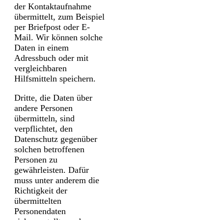
der Kontaktaufnahme
übermittelt, zum Beispiel
per Briefpost oder E-
Mail. Wir können solche
Daten in einem
Adressbuch oder mit
vergleichbaren
Hilfsmitteln speichern.
Dritte, die Daten über
andere Personen
übermitteln, sind
verpflichtet, den
Datenschutz gegenüber
solchen betroffenen
Personen zu
gewährleisten. Dafür
muss unter anderem die
Richtigkeit der
übermittelten
Personendaten