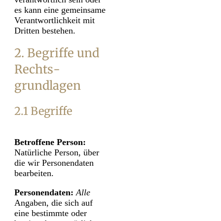
es kann eine gemeinsame
Verantwortlichkeit mit
Dritten bestehen.
2. Begriffe und
Rechts­
grundlagen
2.1 Begriffe
Betroffene Person:
Natürliche Person, über
die wir Personen­daten
bearbeiten.
Personen­daten:
Alle
Angaben, die sich auf
eine bestimmte oder