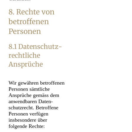
8. Rechte von
betroffenen
Personen
8.1 Daten­schutz­
rechtliche
Ansprüche
Wir gewähren betroffenen
Personen sämt­liche
Ansprüche gemäss dem
anwendbaren Daten­
schutz­recht. Betroffene
Personen verfügen
insbesondere über
folgende Rechte: