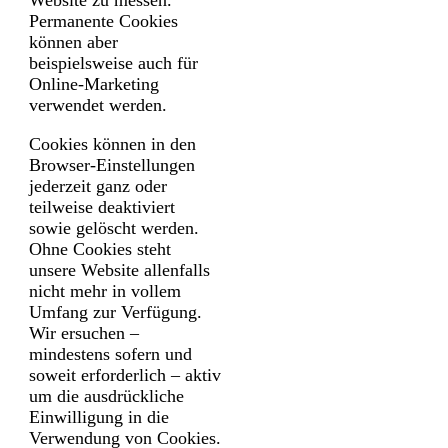
Website zu messen.
Permanente Cookies
können aber
beispielsweise auch für
Online-Marketing
verwendet werden.
Cookies können in den
Browser-Einstellungen
jederzeit ganz oder
teilweise deaktiviert
sowie gelöscht werden.
Ohne Cookies steht
unsere Website allenfalls
nicht mehr in vollem
Umfang zur Verfügung.
Wir ersuchen –
mindestens sofern und
soweit erforderlich – aktiv
um die ausdrückliche
Einwilligung in die
Verwendung von Cookies.