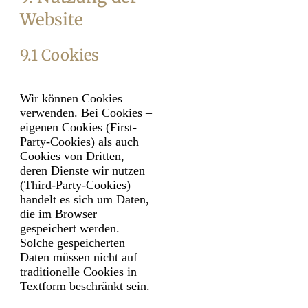
Website
9.1 Cookies
Wir können Cookies
verwenden. Bei Cookies –
eigenen Cookies (First-
Party-Cookies) als auch
Cookies von Dritten,
deren Dienste wir nutzen
(Third-Party-Cookies) –
handelt es sich um Daten,
die im Browser
gespeichert werden.
Solche gespeicherten
Daten müssen nicht auf
traditionelle Cookies in
Textform beschränkt sein.