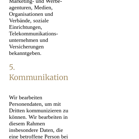
Marketing- und Werbe­
agenturen, Medien,
Organisationen und
Verbände, soziale
Einrichtungen,
Telekommunikations­
unternehmen und
Versicherungen
bekanntgeben.
5.
Kommunikation
Wir bearbeiten
Personendaten, um mit
Dritten kommunizieren zu
können. Wir bearbeiten in
diesem Rahmen
insbesondere Daten, die
eine betroffene Person bei