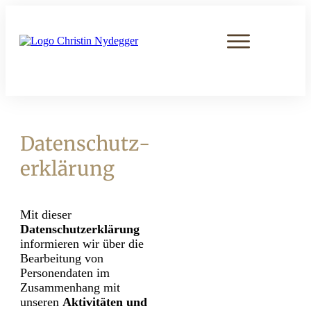
Daten­schutz­
erklärung
Mit dieser
Datenschutzerklärung
informieren wir über die
Bearbeitung von
Personendaten im
Zusammenhang mit
unseren
Aktivitäten und