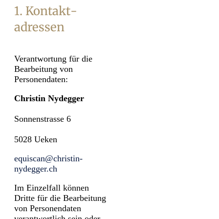
1. Kontakt­
adressen
Verantwortung für die
Bearbeitung von
Personendaten:
Christin Nydegger
Sonnenstrasse 6
5028 Ueken
equiscan@christin-
nydegger.ch
Im Einzelfall können
Dritte für die Bearbeitung
von Personendaten
verantwortlich sein oder