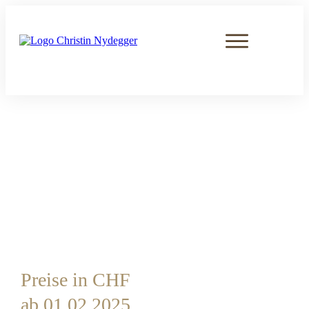
Preise in CHF
ab 01.02.2025