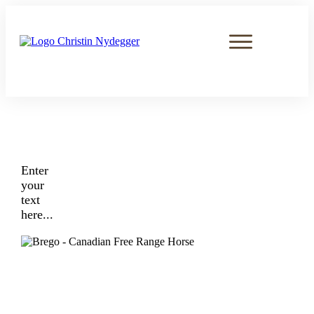
Enter
your
text
here...