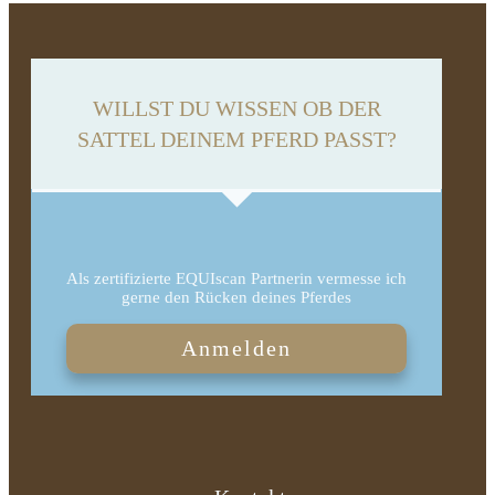
WILLST DU WISSEN OB DER
SATTEL DEINEM PFERD PASST?
Als zertifizierte EQUIscan Partnerin vermesse ich
gerne den Rücken deines Pferdes
Anmelden